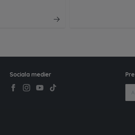
Sociala medier
Pre