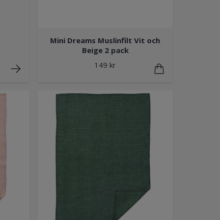
Mini Dreams Muslinfilt Vit och
Beige 2 pack
149 kr