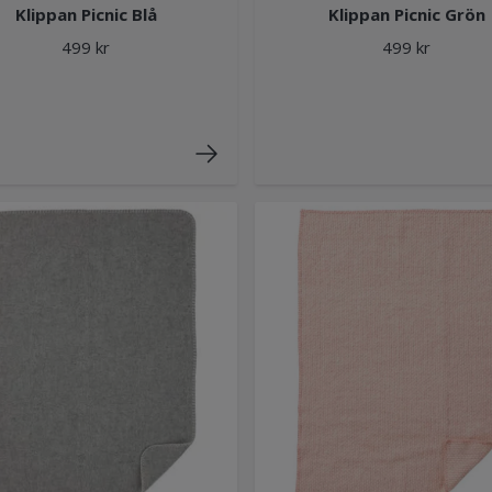
Klippan Picnic Blå
Klippan Picnic Grön
499 kr
499 kr