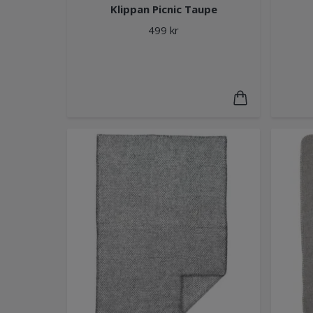
Klippan Picnic Taupe
499 kr