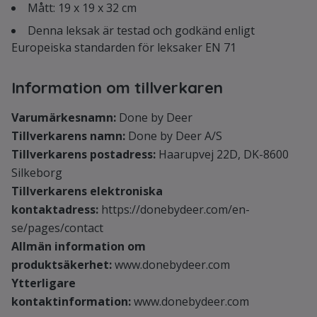
Mått: 19 x 19 x 32 cm
Denna leksak är testad och godkänd enligt
Europeiska standarden för leksaker EN 71
Information om tillverkaren
Varumärkesnamn:
Done by Deer
Tillverkarens namn:
Done by Deer A/S
Tillverkarens postadress:
Haarupvej 22D, DK-8600
Silkeborg
Tillverkarens elektroniska
kontaktadress:
https://donebydeer.com/en-
se/pages/contact
Allmän information om
produktsäkerhet:
www.donebydeer.com
Ytterligare
kontaktinformation:
www.donebydeer.com