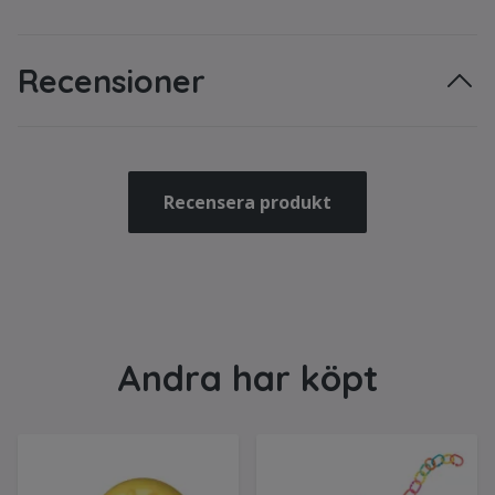
Recensioner
Recensera produkt
Andra har köpt