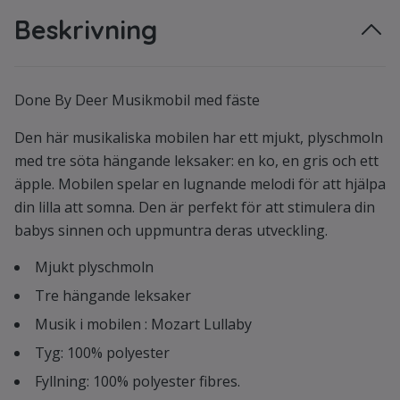
Beskrivning
Done By Deer Musikmobil med fäste
Den här musikaliska mobilen har ett mjukt, plyschmoln
med tre söta hängande leksaker: en ko, en gris och ett
äpple. Mobilen spelar en lugnande melodi för att hjälpa
din lilla att somna. Den är perfekt för att stimulera din
babys sinnen och uppmuntra deras utveckling.
Mjukt plyschmoln
Tre hängande leksaker
Musik i mobilen : Mozart Lullaby
Tyg: 100% polyester
Fyllning: 100% polyester fibres.