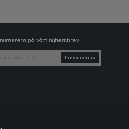
numerera på vårt nyhetsbrev
Prenumerera