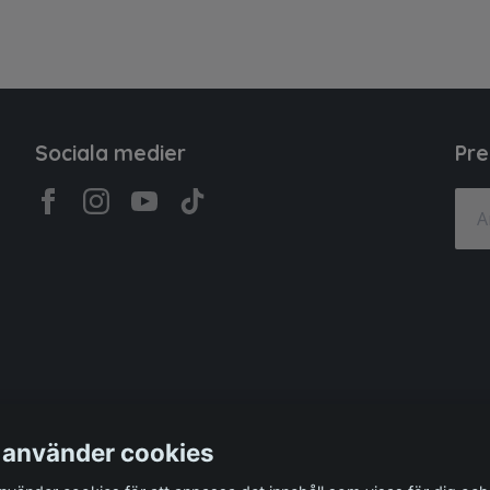
Sociala medier
Pre
 använder cookies