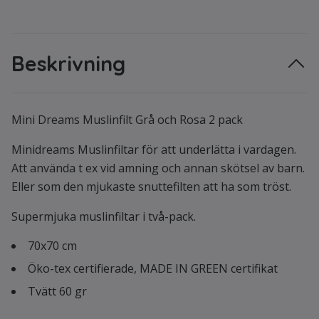
Beskrivning
Mini Dreams Muslinfilt Grå och Rosa 2 pack
Minidreams Muslinfiltar för att underlätta i vardagen.
Att använda t ex vid amning och annan skötsel av barn.
Eller som den mjukaste snuttefilten att ha som tröst.
Supermjuka muslinfiltar i två-pack.
70x70 cm
Öko-tex certifierade, MADE IN GREEN certifikat
Tvätt 60 gr