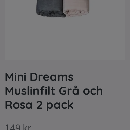
Mini Dreams
Muslinfilt Grå och
Rosa 2 pack
149 kr