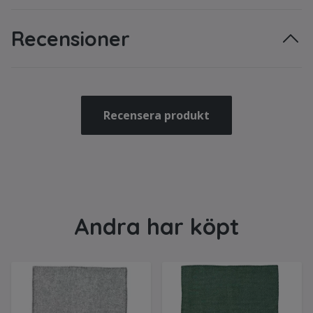
Recensioner
Recensera produkt
Andra har köpt