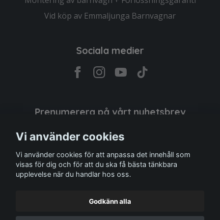
Montering av barnvagn + Förlossningsgaranti
Vid köp av Emmaljunga Barnvagnar
Sociala medier
Prenumerera på vårt nyhetsbrev
Vi använder cookies
Prenumerera
Vi använder cookies för att anpassa det innehåll som
visas för dig och för att du ska få bästa tänkbara
upplevelse när du handlar hos oss.
Godkänn alla