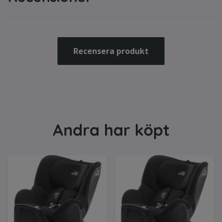
Recensera produkt
Andra har köpt