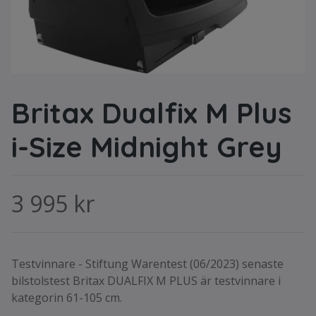
Britax Dualfix M Plus
i-Size Midnight Grey
3 995 kr
Testvinnare - Stiftung Warentest (06/2023) senaste
bilstolstest Britax DUALFIX M PLUS är testvinnare i
kategorin 61-105 cm.