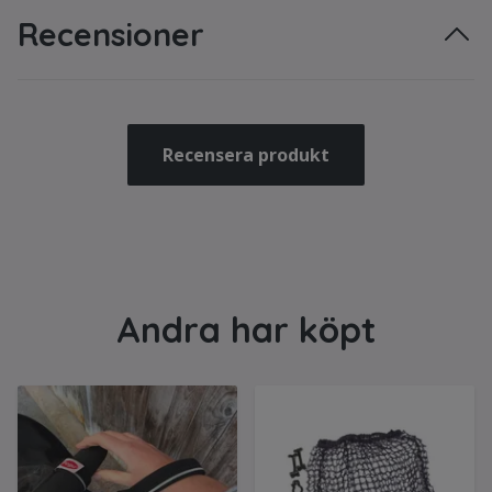
Recensioner
Recensera produkt
Andra har köpt