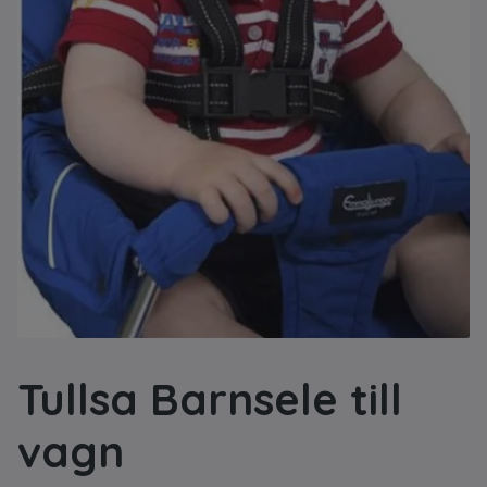
Tullsa Barnsele till
vagn