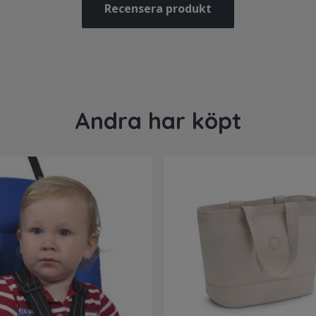
Recensera produkt
Andra har köpt