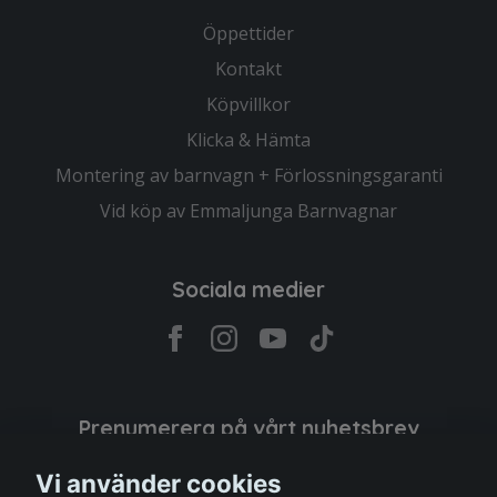
Öppettider
Kontakt
Köpvillkor
Klicka & Hämta
Montering av barnvagn + Förlossningsgaranti
Vid köp av Emmaljunga Barnvagnar
Sociala medier
Prenumerera på vårt nyhetsbrev
Vi använder cookies
Prenumerera