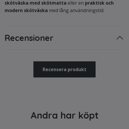
skötväska med skötmatta
eller en
praktisk och
modern skötväska
med lång användningstid.
Recensioner
Recensera produkt
Andra har köpt