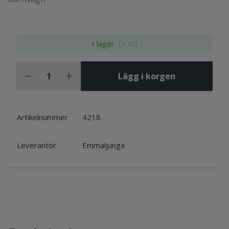
I lager
(1 st)
Lägg i korgen
Artikelnummer
4218
Leverantör
Emmaljunga