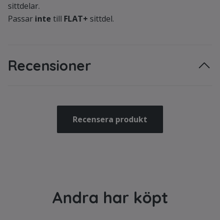
sittdelar.
Passar
inte
till
FLAT+
sittdel.
Recensioner
Recensera produkt
Andra har köpt