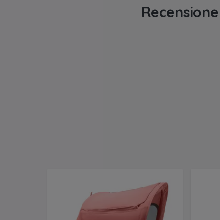
Recensione