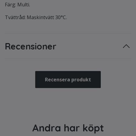
Färg: Multi.
Tvättråd:
Maskintvätt 30°C.
Recensioner
Recensera produkt
Andra har köpt