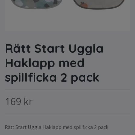
Rätt Start Uggla
Haklapp med
spillficka 2 pack
169 kr
Rätt Start Uggla Haklapp med spillficka 2 pack