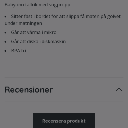
Babyono tallrik med sugpropp.
Sitter fast i bordet för att slippa få maten på golvet
under matningen
Går att värma i mikro
Går att diska i diskmaskin
BPA fri
Recensioner
Recensera produkt