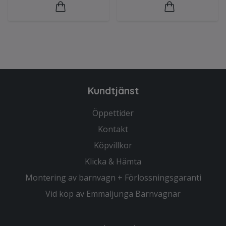
Kundtjänst
Öppettider
Kontakt
Köpvillkor
Klicka & Hämta
Montering av barnvagn + Förlossningsgaranti
Vid köp av Emmaljunga Barnvagnar