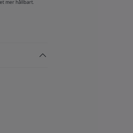
et mer hållbart.