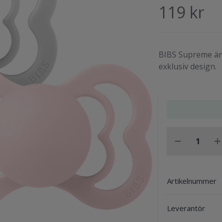
119 kr
BIBS Supreme är 
exklusiv design.
Artikelnummer
Leverantör