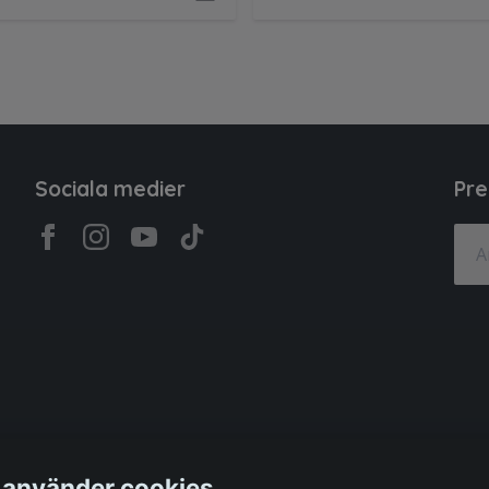
Sociala medier
Pre
 använder cookies