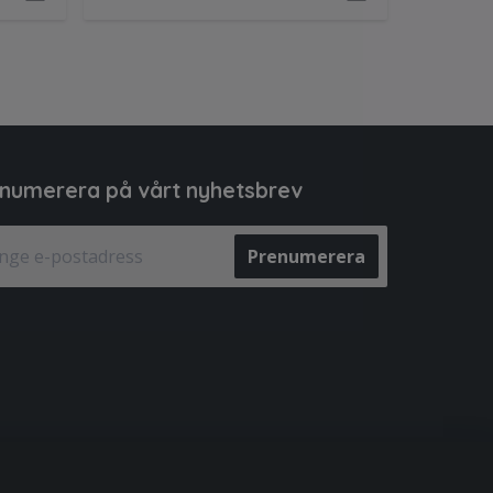
numerera på vårt nyhetsbrev
Prenumerera