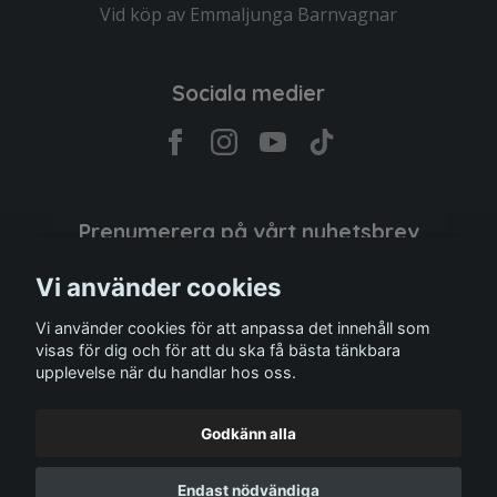
Vid köp av Emmaljunga Barnvagnar
Sociala medier
Prenumerera på vårt nyhetsbrev
Vi använder cookies
Prenumerera
Vi använder cookies för att anpassa det innehåll som
visas för dig och för att du ska få bästa tänkbara
upplevelse när du handlar hos oss.
Godkänn alla
Endast nödvändiga