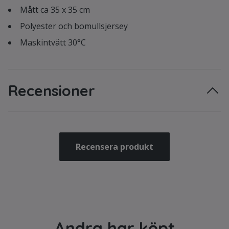
Mått ca 35 x 35 cm
Polyester och bomullsjersey
Maskintvätt 30°C
Recensioner
Recensera produkt
Andra har köpt