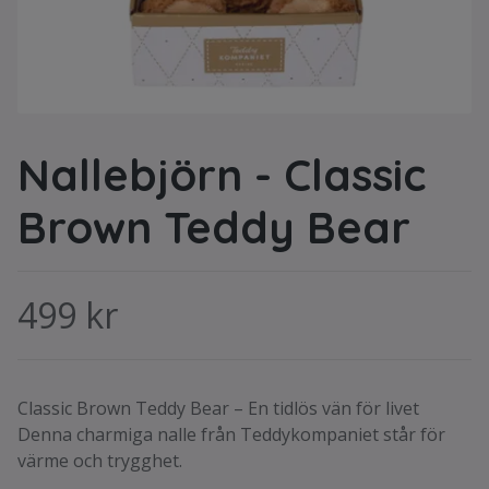
Nallebjörn - Classic
Brown Teddy Bear
499 kr
Classic Brown Teddy Bear – En tidlös vän för livet
Denna charmiga nalle från Teddykompaniet står för
värme och trygghet.