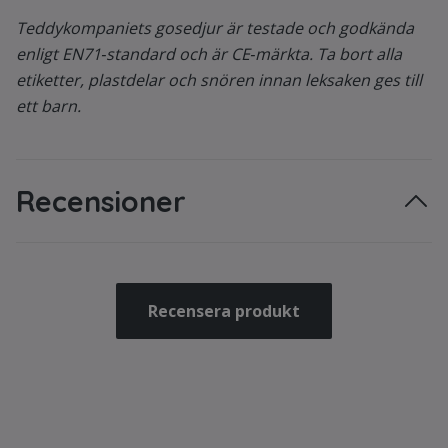
Teddykompaniets gosedjur är testade och godkända
enligt EN71‑standard och är CE‑märkta. Ta bort alla
etiketter, plastdelar och snören innan leksaken ges till
ett barn.
Recensioner
Recensera produkt