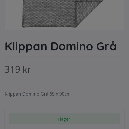
Klippan Domino Grå
319 kr
Klippan Domino Grå 65 x 90cm
I lager