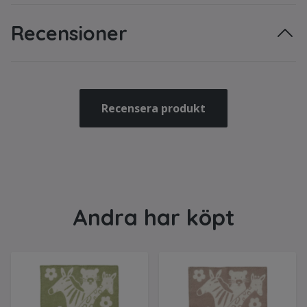
Recensioner
Recensera produkt
Andra har köpt