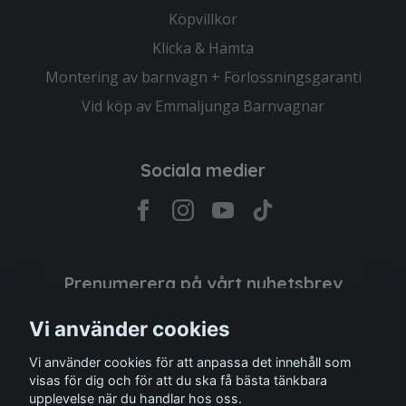
Köpvillkor
Klicka & Hämta
Montering av barnvagn + Förlossningsgaranti
Vid köp av Emmaljunga Barnvagnar
Sociala medier
Prenumerera på vårt nyhetsbrev
Vi använder cookies
Prenumerera
Vi använder cookies för att anpassa det innehåll som
visas för dig och för att du ska få bästa tänkbara
upplevelse när du handlar hos oss.