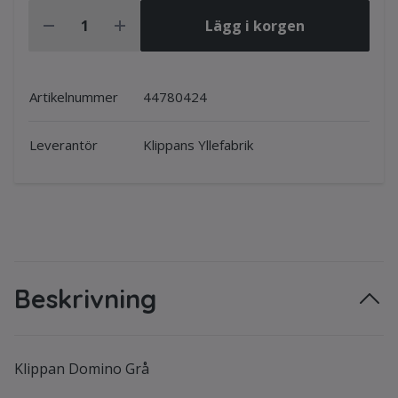
Lägg i korgen
Artikelnummer
44780424
Leverantör
Klippans Yllefabrik
Beskrivning
Klippan Domino Grå