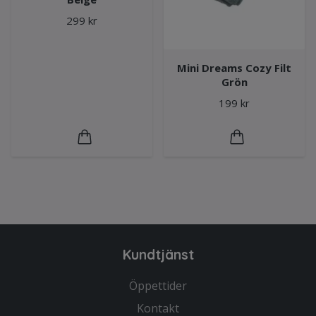
299 kr
Mini Dreams Cozy Filt
Grön
199 kr
Kundtjänst
Öppettider
Kontakt