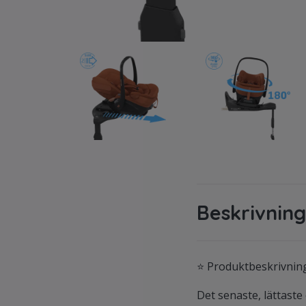
Beskrivning
⭐ Produktbeskrivning
Det senaste, lättast