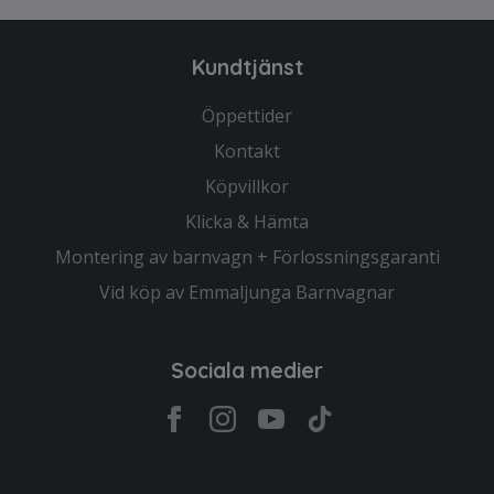
Kundtjänst
Öppettider
Kontakt
Köpvillkor
Klicka & Hämta
Montering av barnvagn + Förlossningsgaranti
Vid köp av Emmaljunga Barnvagnar
Sociala medier