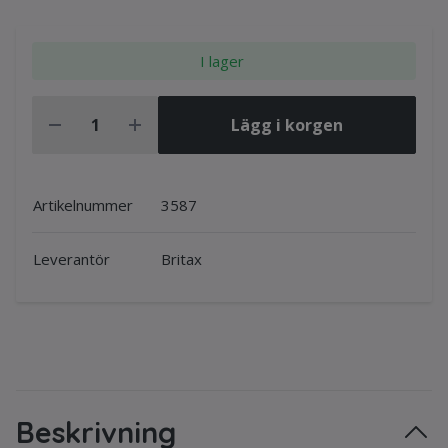
I lager
Lägg i korgen
Artikelnummer
3587
Leverantör
Britax
Beskrivning