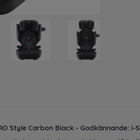
PRO Style Carbon Black - Godkännande: i-S