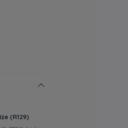
ize (R129)