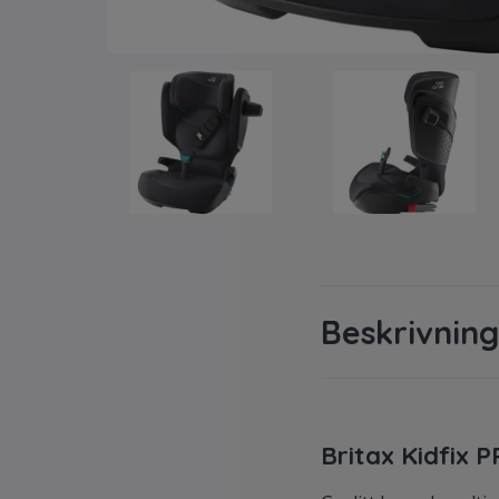
Beskrivning
Britax Kidfix 