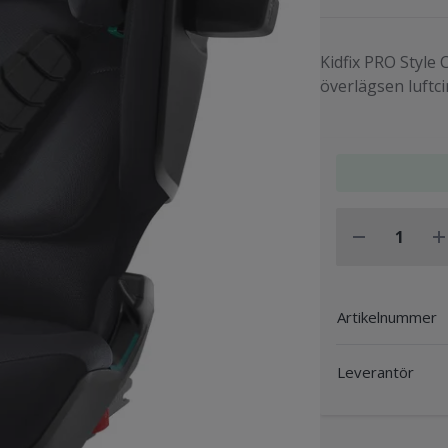
Kidfix PRO Style
överlägsen luftci
Artikelnummer
Leverantör