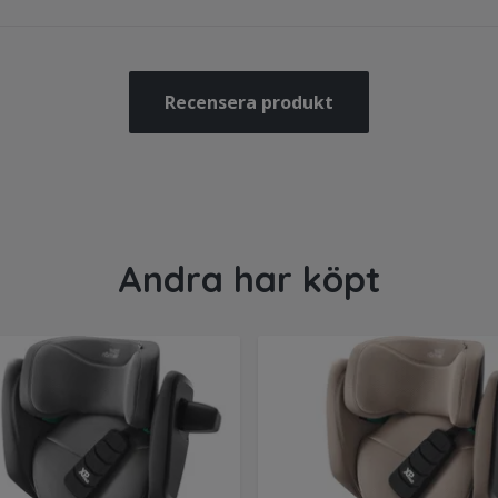
Recensera produkt
Andra har köpt