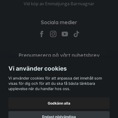
Vid köp av Emmaljunga Barnvagnar
Sociala medier
Prenumerera på vårt nyhetsbrev
Vi använder cookies
Prenumerera
Vi använder cookies för att anpassa det innehåll som
visas för dig och för att du ska få bästa tänkbara
upplevelse när du handlar hos oss.
Godkänn alla
Endast nödvändiga