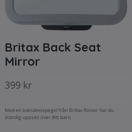
Britax Back Seat
Mirror
399 kr
Med en baksätesspegel från Britax Römer har du
ständig uppsikt över ditt barn