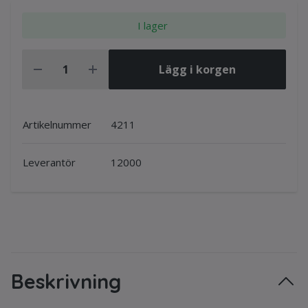
I lager
Lägg i korgen
Artikelnummer
4211
Leverantör
12000
Beskrivning