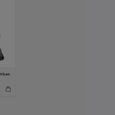
Urban