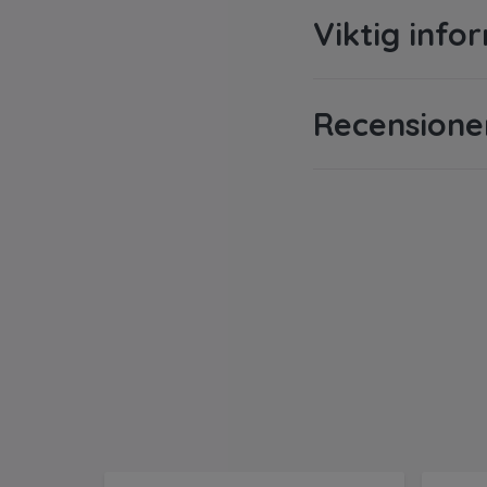
Viktig info
Recensione