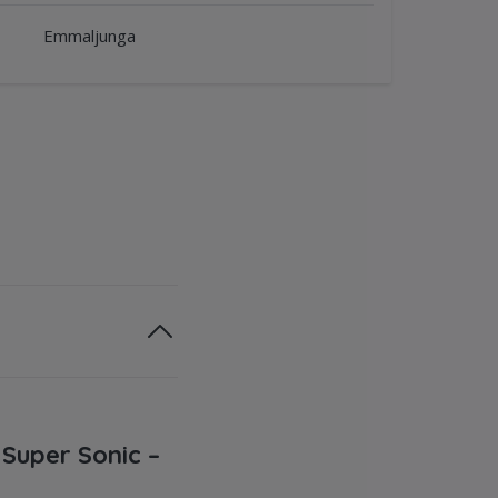
Emmaljunga
Super Sonic –