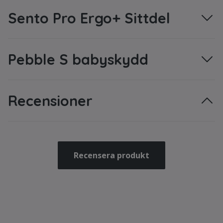
Sento Pro Ergo+ Sittdel
Pebble S babyskydd
Recensioner
Recensera produkt