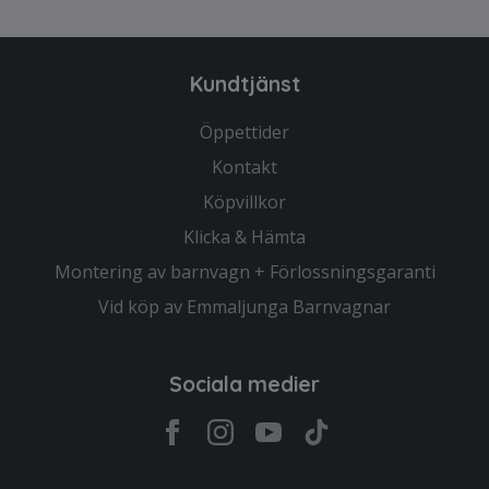
Kundtjänst
Öppettider
Kontakt
Köpvillkor
Klicka & Hämta
Montering av barnvagn + Förlossningsgaranti
Vid köp av Emmaljunga Barnvagnar
Sociala medier