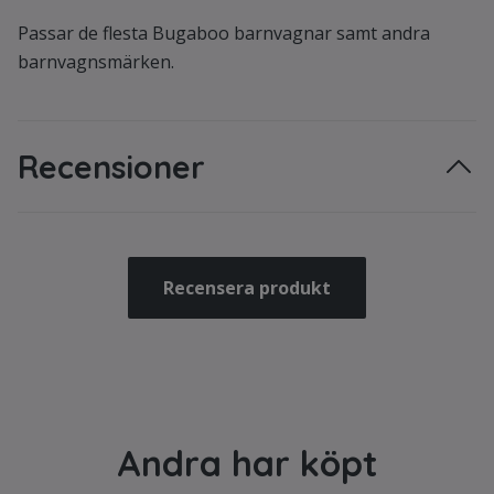
Passar de flesta Bugaboo barnvagnar samt andra
barnvagnsmärken.
Recensioner
Recensera produkt
Andra har köpt