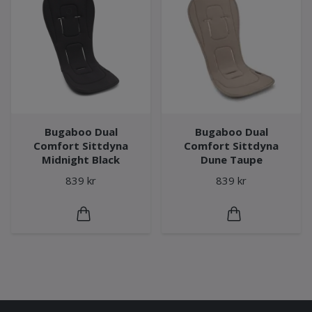
Bugaboo Dual
Bugaboo Dual
Comfort Sittdyna
Comfort Sittdyna
Midnight Black
Dune Taupe
839 kr
839 kr