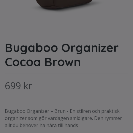
Bugaboo Organizer
Cocoa Brown
699 kr
Bugaboo Organizer – Brun - En stilren och praktisk
organizer som gör vardagen smidigare. Den rymmer
allt du behöver ha nära till hands