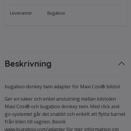
Leverantör
Bugaboo
Beskrivning
bugaboo donkey twin adapter för Maxi Cosi® bilstol
Ger en säker och enkel anslutning mellan bilstolen
Maxi Cosi® och bugaboo donkey twin. Med click and
go-systemet går det snabbt och enkelt att flytta barnet
från bilen till vagnen. Besök
www.bugaboo.com/adapter
för mer information om