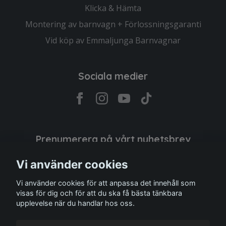
Klicka & Hämta
Montering av barnvagn + Förlossningsgaranti
Vid köp av Emmaljunga Barnvagnar
Sociala medier
Prenumerera på vårt nyhetsbrev
Vi använder cookies
Prenumerera
Vi använder cookies för att anpassa det innehåll som
visas för dig och för att du ska få bästa tänkbara
upplevelse när du handlar hos oss.