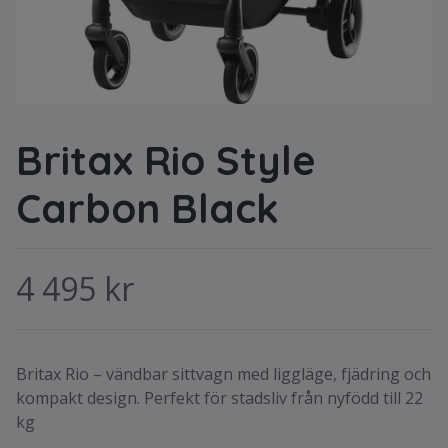
Britax Rio Style
Carbon Black
4 495 kr
Britax Rio – vändbar sittvagn med liggläge, fjädring och
kompakt design. Perfekt för stadsliv från nyfödd till 22
kg