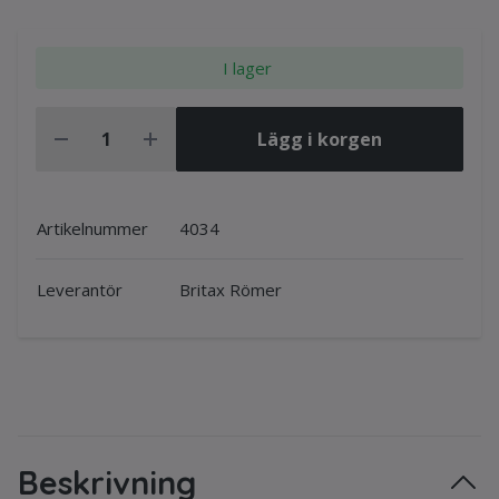
I lager
Lägg i korgen
Artikelnummer
4034
Leverantör
Britax Römer
Beskrivning