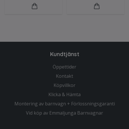
Kundtjänst
Öppettider
Kontakt
Köpvillkor
Klicka & Hämta
Montering av barnvagn + Förlossningsgaranti
Vid köp av Emmaljunga Barnvagnar