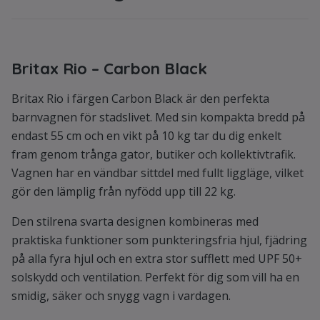
Britax Rio – Carbon Black
Britax Rio i färgen Carbon Black är den perfekta
barnvagnen för stadslivet. Med sin kompakta bredd på
endast 55 cm och en vikt på 10 kg tar du dig enkelt
fram genom trånga gator, butiker och kollektivtrafik.
Vagnen har en vändbar sittdel med fullt liggläge, vilket
gör den lämplig från nyfödd upp till 22 kg.
Den stilrena svarta designen kombineras med
praktiska funktioner som punkteringsfria hjul, fjädring
på alla fyra hjul och en extra stor sufflett med UPF 50+
solskydd och ventilation. Perfekt för dig som vill ha en
smidig, säker och snygg vagn i vardagen.