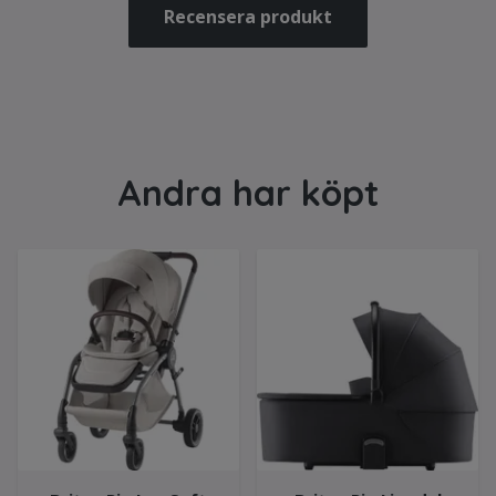
Recensera produkt
Andra har köpt