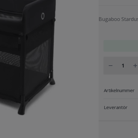
Bugaboo Stardus
Artikelnummer
Leverantör