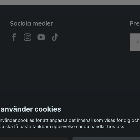
Sociala medier
Pre
 använder cookies
använder cookies för att anpassa det innehåll som visas för dig och
 du ska få bästa tänkbara upplevelse när du handlar hos oss.