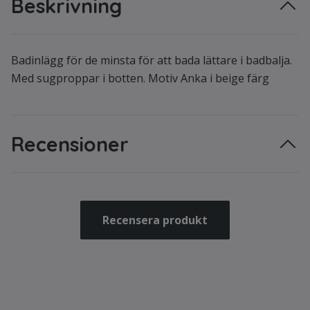
Beskrivning
Badinlägg för de minsta för att bada lättare i badbalja.
Med sugproppar i botten. Motiv Anka i beige färg
Recensioner
Recensera produkt