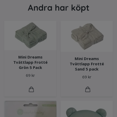
Andra har köpt
Mini Dreams
Mini Dreams
Tvättlapp Frotté
Tvättlapp Frotté
Grön 5 Pack
Sand 5 pack
69 kr
69 kr