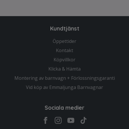
Kundtjänst
Öppettider
Kontakt
Köpvillkor
Klicka & Hämta
Montering av barnvagn + Förlossningsgaranti
Vid köp av Emmaljunga Barnvagnar
Sociala medier