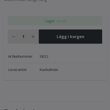
I lager
(4 st)
Lägg i korgen
Artikelnummer
3832
Leverantör
Kaxholmen